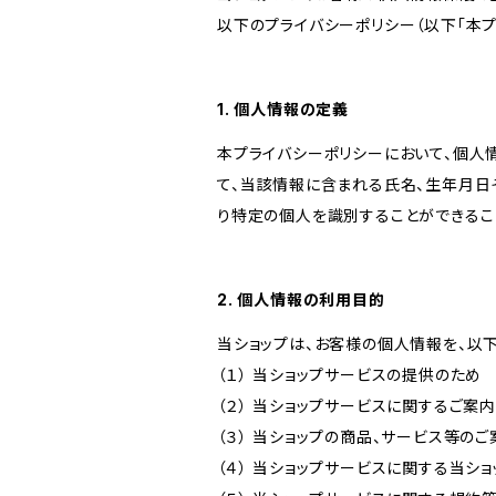
以下のプライバシーポリシー（以下「本プ
1. 個人情報の定義
本プライバシーポリシーにおいて、個人
て、当該情報に含まれる氏名、生年月日
り特定の個人を識別することができるこ
2. 個人情報の利用目的
当ショップは、お客様の個人情報を、以
（１） 当ショップサービスの提供のため
（２） 当ショップサービスに関するご案
（３） 当ショップの商品、サービス等の
（４） 当ショップサービスに関する当シ