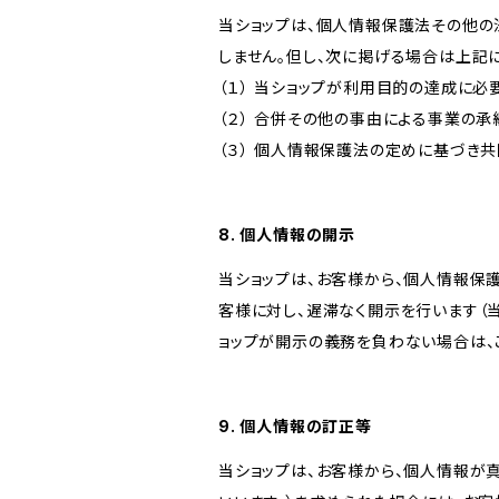
当ショップは、個人情報保護法その他の
しません。但し、次に掲げる場合は上記
（１） 当ショップが利用目的の達成に
（２） 合併その他の事由による事業の
（３） 個人情報保護法の定めに基づき
8. 個人情報の開示
当ショップは、お客様から、個人情報保
客様に対し、遅滞なく開示を行います（
ョップが開示の義務を負わない場合は、
9. 個人情報の訂正等
当ショップは、お客様から、個人情報が