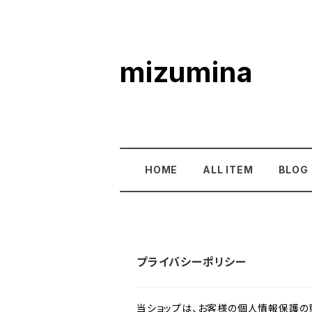
mizumina
HOME
ALL ITEM
BLOG
プライバシーポリシー
当ショップは、お客様の個人情報保護の