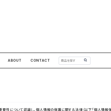
ABOUT
CONTACT
重要性について認識し、個人情報の保護に関する法律（以下「個人情報保