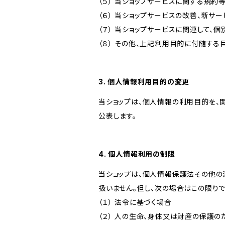
（５） 当ショップサービスに関する規
（６） 当ショップサービスの改善、新サ
（７） 当ショップサービスに関連して
（８） その他、上記利用目的に付随する
3. 個人情報利用目的の変更
当ショップは、個人情報の利用目的を、
公表します。
4. 個人情報利用の制限
当ショップは、個人情報保護法その他の
扱いません。但し、次の場合はこの限りで
（１） 法令に基づく場合
（２） 人の生命、身体又は財産の保護