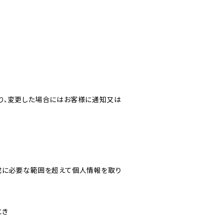
り、変更した場合にはお客様に通知又は
成に必要な範囲を超えて個人情報を取り
とき