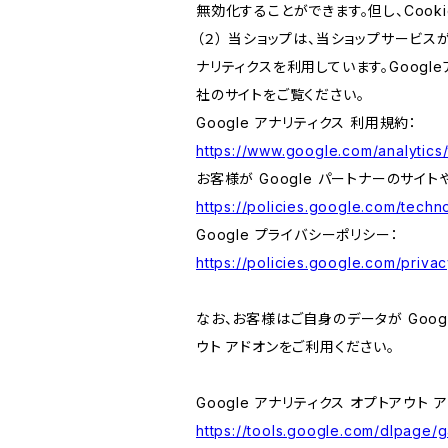
無効化することができます。但し、Coo
（２） 当ショップは、当ショップサービス
ナリティクスを利用しています。Goog
社のサイトをご覧ください。
Google アナリティクス 利用規約：
https://www.google.com/analytics/
お客様が Google パートナーのサイト
https://policies.google.com/techno
Google プライバシーポリシー：
https://policies.google.com/privac
なお、お客様はご自身のデータが Googl
ウト アドオンをご利用ください。
Google アナリティクス オプトアウト 
https://tools.google.com/dlpage/