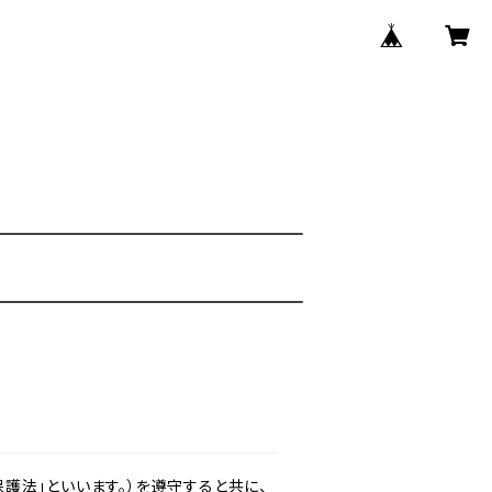
護法」といいます。）を遵守すると共に、