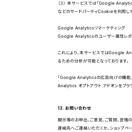
（３） 本サービスでは「Google Ana
などのサードパーティCookieを利用し
Google Analyticsリマーケティング
Google Analyticsのユーザー
これにより、本サービスではGoogle 
るための分析が可能となっております。
「Google Analyticsの広告向
Analytics オプトアウト アドオン
12. お問い合わせ
開示等のお申出、ご意見、ご質問、苦情
連絡先へご連絡いただくか、ショップペ