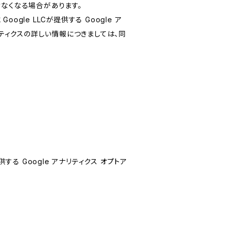
けなくなる場合があります。
le LLCが提供する Google ア
リティクスの詳しい情報につきましては、同
する Google アナリティクス オプトア