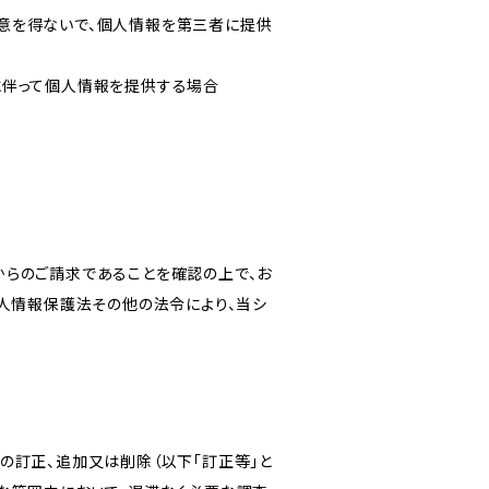
意を得ないで、個人情報を第三者に提供
に伴って個人情報を提供する場合
からのご請求であることを確認の上で、お
個人情報保護法その他の法令により、当シ
の訂正、追加又は削除（以下「訂正等」と