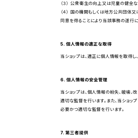
（３） 公衆衛生の向上又は児童の健全
（４） 国の機関もしくは地方公共団体
同意を得ることにより当該事務の遂行
5. 個人情報の適正な取得
当ショップは、適正に個人情報を取得し
6. 個人情報の安全管理
当ショップは、個人情報の紛失、破壊、
適切な監督を行います。また、当ショッ
必要かつ適切な監督を行います。
7. 第三者提供