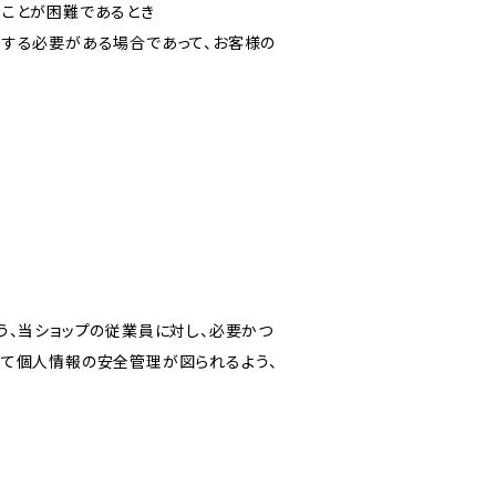
ることが困難であるとき
力する必要がある場合であって、お客様の
う、当ショップの従業員に対し、必要かつ
いて個人情報の安全管理が図られるよう、