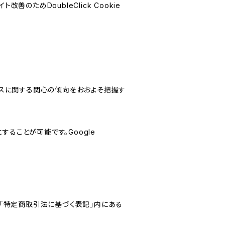
善のためDoubleClick Cookie
サービスに関する関心の傾向をおおよそ把握す
にすることが可能です。Google
「特定商取引法に基づく表記」内にある