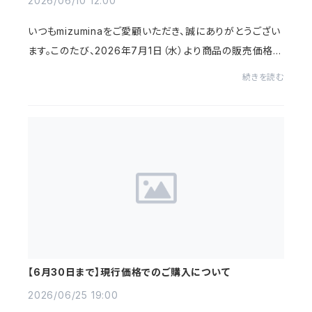
2026/06/10 12:00
いつもmizuminaをご愛顧いただき、誠にありがとうござい
ます。このたび、2026年7月1日（水）より商品の販売価格を
改定させていただくこととなりました。これまでBASEショッ
続きを読む
プでは、より多くの皆さまにmizuminaを...
【6月30日まで】現行価格でのご購入について
2026/06/25 19:00