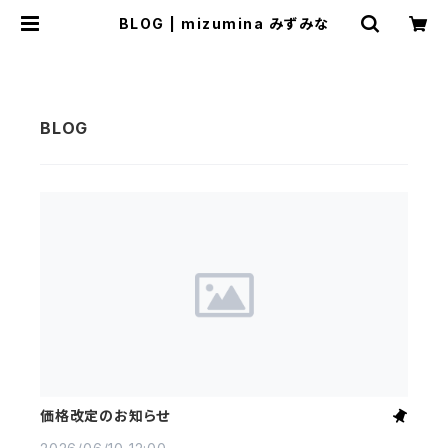
BLOG | mizumina みずみな
価格改定のお知らせ