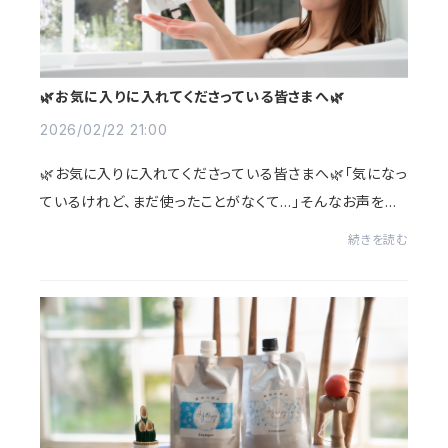
🌿お気に入りに入れてくださっている皆さまへ🌿
2026/02/22 21:00
🌿お気に入りに入れてくださっている皆さまへ🌿「気になっ
ているけれど、まだ使ったことがなくて…」そんなお声をよ
くいただきます。みずみなは🌾やさしさを一番に考えて作っ
続きを読む
たシャンプー＆トリートメントです。✔ ...