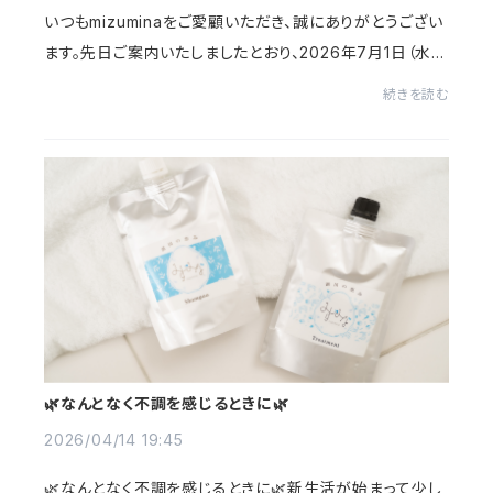
いつもmizuminaをご愛顧いただき、誠にありがとうござい
ます。先日ご案内いたしましたとおり、2026年7月1日（水）
より商品の販売価格を改定させていただきます。現在の価
続きを読む
格でご購入いただけるのは6月30日（火）ま...
🌿なんとなく不調を感じるときに🌿
2026/04/14 19:45
🌿なんとなく不調を感じるときに🌿新生活が始まって少し