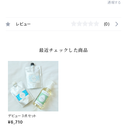
通報する
レビュー
(0)
最近チェックした商品
デビュー３点セット
¥6,710