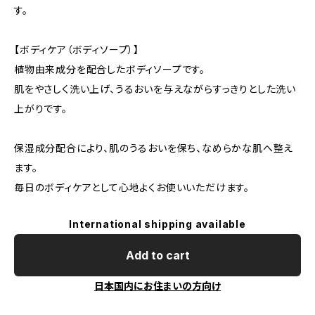
す。
【ボディケア（ボディソープ）】
植物由来成分を配合したボディソープです。
肌をやさしく洗い上げ、うるおいを与えながらすっきりとした洗い
上がりです。
保湿成分配合により、肌のうるおいを保ち、なめらかな肌へ整え
ます。
毎日のボディケアとして心地よくお使いいただけます。
International shipping available
Add to cart
日本国内にお住まいの方向け