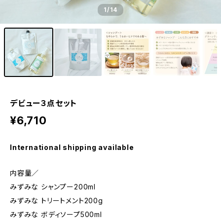
1
/14
デビュー３点セット
¥6,710
International shipping available
内容量／
みずみな シャンプー200ml
みずみな トリートメント200g
みずみな ボディソープ500ml