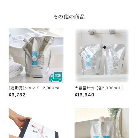
その他の商品
《定期便》シャンプー2,000ml
大容量セット（各2,000ml）｜セ
ットでお得・送料無料
¥6,732
¥16,940