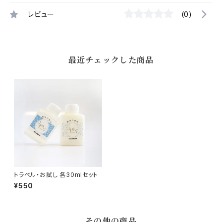
レビュー
(0)
最近チェックした商品
トラベル・お試し 各30mlセット
¥550
その他の商品