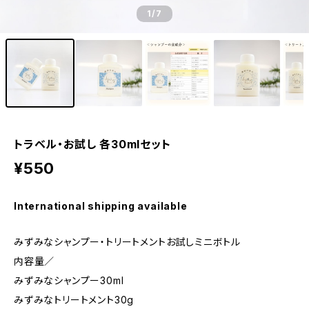
1
/7
トラベル・お試し 各30mlセット
¥550
International shipping available
みずみなシャンプー・トリートメントお試しミニボトル
内容量／
みずみなシャンプー30ml
みずみなトリートメント30g