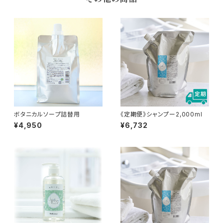
ボタニカルソープ詰替用
《定期便》シャンプー2,000ml
¥4,950
¥6,732