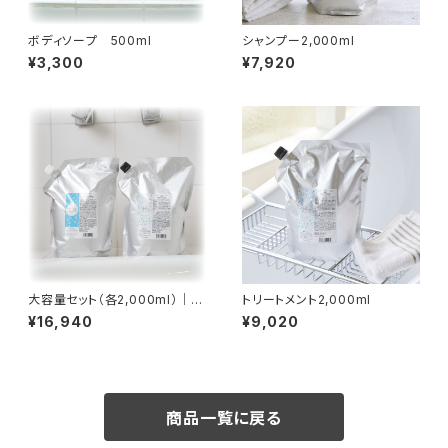
ボディソープ 500ml
シャンプー2,000ml
¥3,300
¥7,920
大容量セット（各2,000ml）｜セ
トリートメント2,000ml
ットでお得・送料無料
¥16,940
¥9,020
商品一覧に戻る