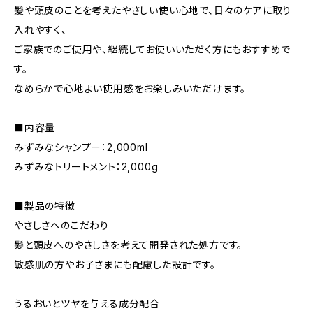
髪や頭皮のことを考えたやさしい使い心地で、日々のケアに取り
入れやすく、
ご家族でのご使用や、継続してお使いいただく方にもおすすめで
す。
なめらかで心地よい使用感をお楽しみいただけます。
■内容量
みずみなシャンプー：2,000ml
みずみなトリートメント：2,000g
■製品の特徴
やさしさへのこだわり
髪と頭皮へのやさしさを考えて開発された処方です。
敏感肌の方やお子さまにも配慮した設計です。
うるおいとツヤを与える成分配合