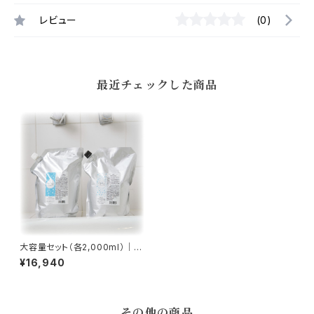
レビュー
(0)
最近チェックした商品
大容量セット（各2,000ml）｜セ
ットでお得・送料無料
¥16,940
その他の商品