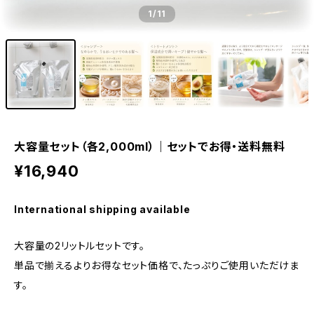
1
/11
大容量セット（各2,000ml）｜セットでお得・送料無料
¥16,940
International shipping available
大容量の2リットルセットです。
単品で揃えるよりお得なセット価格で、たっぷりご使用いただけま
す。